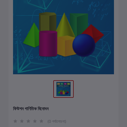
ফিউশন গাণিতিক বিনোদন
(0 পর্যালোচনা)