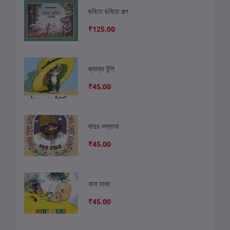
ছবিতে ছবিতে গল্প
₹125.00
জ্যান্ত টুপি
₹45.00
দাদুর দস্তানা
₹45.00
নানা চাকা
₹45.00