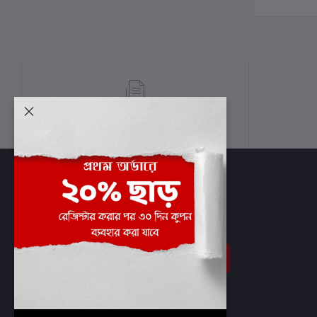
শর্তাবলী
সাবস্ক্রাইব