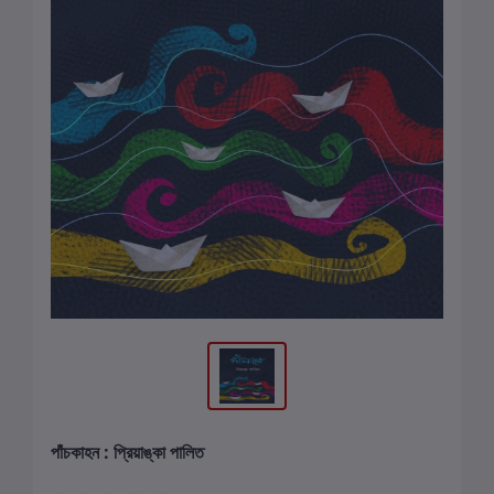
পাঁচকাহন : প্রিয়াঙ্কা পালিত