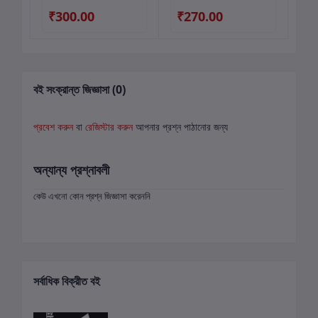
₹300.00
₹270.00
₹
বই সংক্রান্ত জিজ্ঞাসা (0)
প্রবেশ করুন
বা
রেজিস্টার করুন
আপনার প্রশ্ন পাঠানোর জন্য
অন্যান্য প্রশ্নাবলী
কেউ এখনো কোন প্রশ্ন জিজ্ঞাসা করেননি
সর্বাধিক বিক্রীত বই