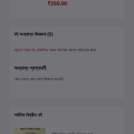
₹250.00
বই সংক্রান্ত জিজ্ঞাসা (0)
প্রবেশ করুন
বা
রেজিস্টার করুন
আপনার প্রশ্ন পাঠানোর জন্য
অন্যান্য প্রশ্নাবলী
কেউ এখনো কোন প্রশ্ন জিজ্ঞাসা করেননি
সর্বাধিক বিক্রীত বই