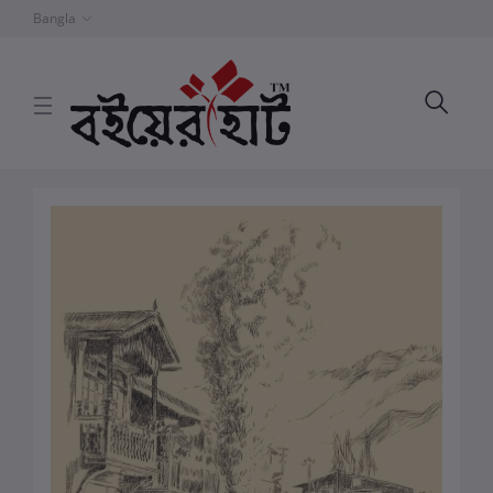
Bangla