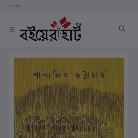
Bangla