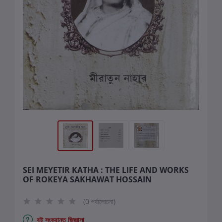
SEI MEYETIR KATHA : THE LIFE AND WORKS
OF ROKEYA SAKHAWAT HOSSAIN
(0 পর্যালোচনা)
বই সংক্রান্ত জিজ্ঞাসা