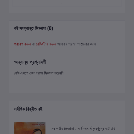
বই সংক্রান্ত জিজ্ঞাসা (0)
প্রবেশ করুন
বা
রেজিস্টার করুন
আপনার প্রশ্ন পাঠানোর জন্য
অন্যান্য প্রশ্নাবলী
কেউ এখনো কোন প্রশ্ন জিজ্ঞাসা করেননি
সর্বাধিক বিক্রীত বই
নব পর্যায় জিজ্ঞাসা : সার্ধশতবর্ষে কৃষ্ণচন্দ্র ভট্টাচার্য