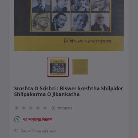
Sroshta O Srishti : Biswer Sreshtha Shilpider
Shilpakarma O Jibankatha
(0 পর্যালোচনা)
বই সংক্রান্ত জিজ্ঞাসা
ইচ্ছা-তালিকায় যোগ করুন