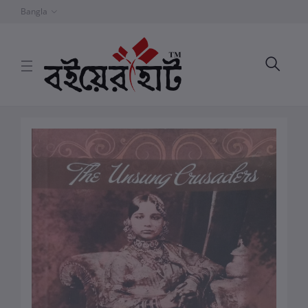
Bangla