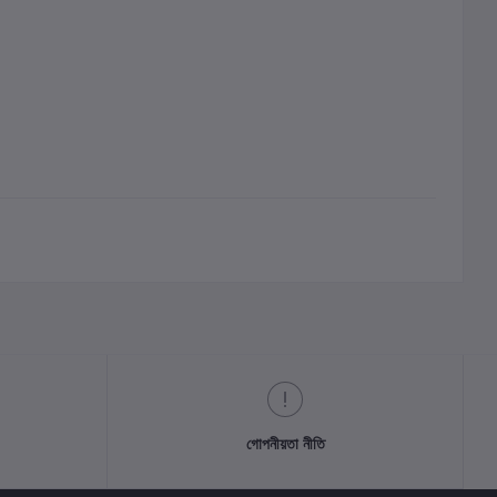
গোপনীয়তা নীতি