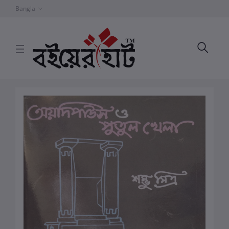
Bangla