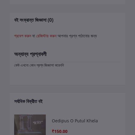
বই সংক্রান্ত জিজ্ঞাসা (0)
প্রবেশ করুন
বা
রেজিস্টার করুন
আপনার প্রশ্ন পাঠানোর জন্য
অন্যান্য প্রশ্নাবলী
কেউ এখনো কোন প্রশ্ন জিজ্ঞাসা করেননি
সর্বাধিক বিক্রীত বই
Oedipus O Putul Khela
₹150.00