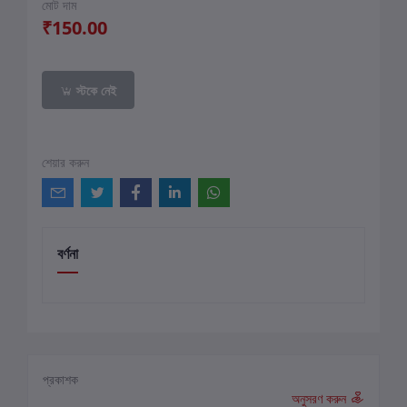
মোট দাম
₹150.00
স্টকে নেই
শেয়ার করুন
বর্ণনা
প্রকাশক
অনুসরণ করুন