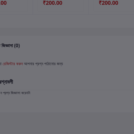
.00
₹200.00
₹200.00
 জিজ্ঞাসা (0)
বা
রেজিস্টার করুন
আপনার প্রশ্ন পাঠানোর জন্য
রশ্নাবলী
প্রশ্ন জিজ্ঞাসা করেননি