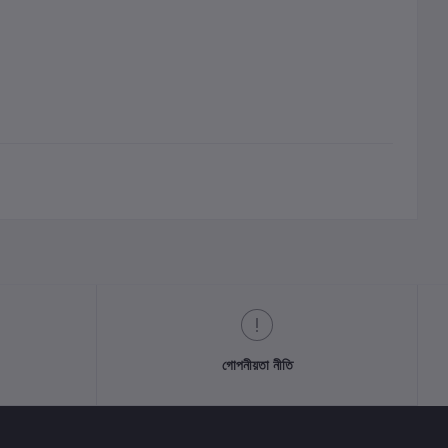
গোপনীয়তা নীতি