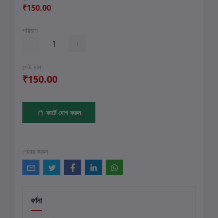
₹150.00
পরিমাণ
মোট দাম
₹150.00
কার্টে যোগ করুন
শেয়ার করুন
বর্ণনা