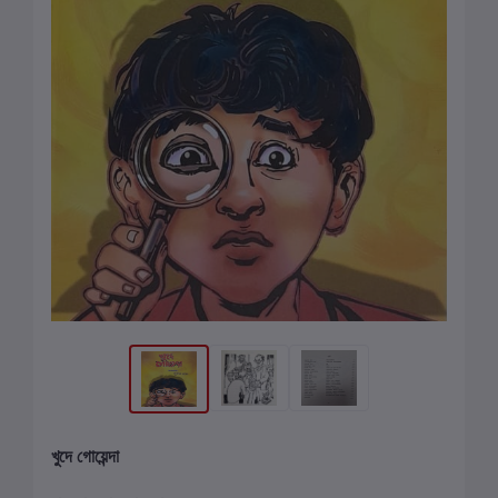
খুদে গোয়েন্দা