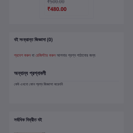
₹500.00
₹480.00
বই সংক্রান্ত জিজ্ঞাসা (0)
প্রবেশ করুন
বা
রেজিস্টার করুন
আপনার প্রশ্ন পাঠানোর জন্য
অন্যান্য প্রশ্নাবলী
কেউ এখনো কোন প্রশ্ন জিজ্ঞাসা করেননি
সর্বাধিক বিক্রীত বই