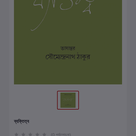
ব্যক্তিত্ব
(0 পর্যালোচনা)