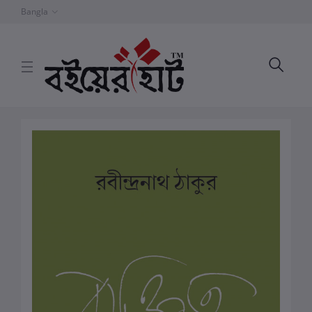
Bangla