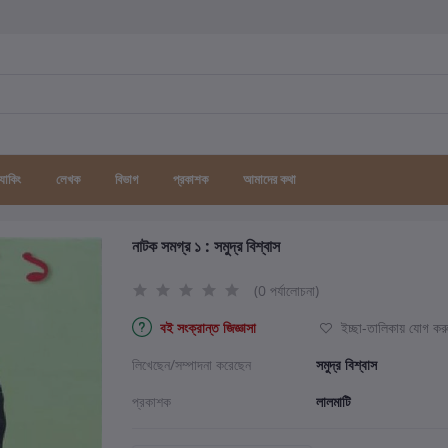
র্যাকিং
লেখক
বিভাগ
প্রকাশক
আমাদের কথা
নাটক সমগ্র ১ : সমুদ্র বিশ্বাস
(0 পর্যালোচনা)
বই সংক্রান্ত জিজ্ঞাসা
ইচ্ছা-তালিকায় যোগ কর
লিখেছেন/সম্পাদনা করেছেন
সমুদ্র বিশ্বাস
প্রকাশক
লালমাটি