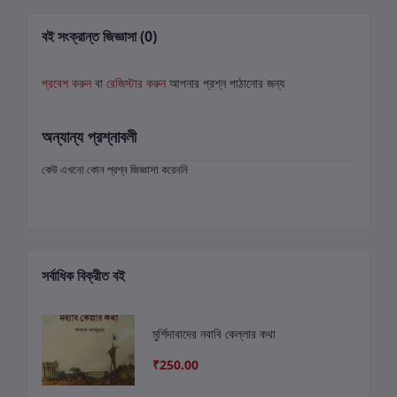
বই সংক্রান্ত জিজ্ঞাসা (0)
প্রবেশ করুন
বা
রেজিস্টার করুন
আপনার প্রশ্ন পাঠানোর জন্য
অন্যান্য প্রশ্নাবলী
কেউ এখনো কোন প্রশ্ন জিজ্ঞাসা করেননি
সর্বাধিক বিক্রীত বই
মুর্শিদাবাদের নবাবি কেল্লার কথা
₹250.00