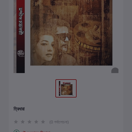
ত্রিধারা
(0 পর্যালোচনা)