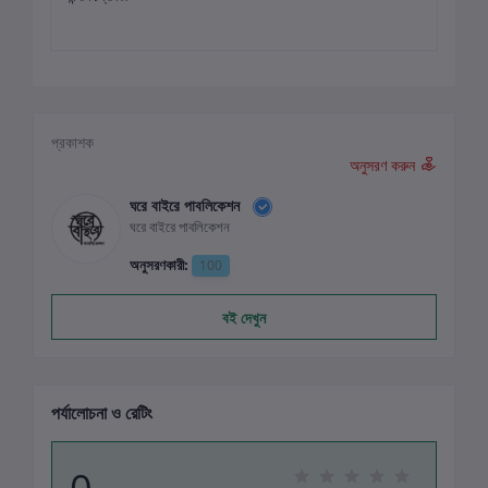
প্রকাশক
অনুসরণ করুন
ঘরে বাইরে পাবলিকেশন
ঘরে বাইরে পাবলিকেশন
অনুসরণকারী:
100
বই দেখুন
পর্যালোচনা ও রেটিং