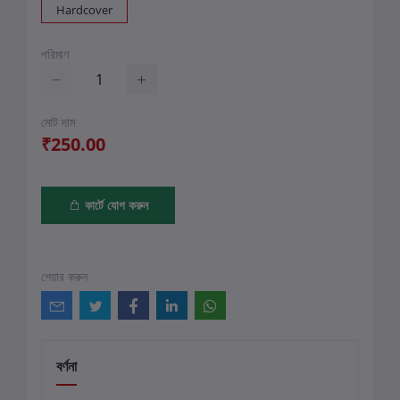
Hardcover
পরিমাণ
মোট দাম
₹250.00
কার্টে যোগ করুন
শেয়ার করুন
বর্ণনা