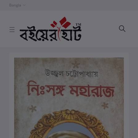
Bangla