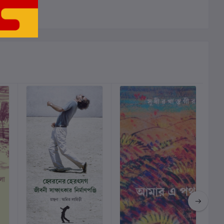
ালোচনা নেই
ছাড়