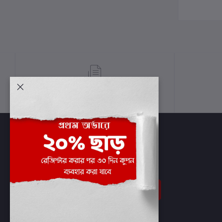
শর্তাবলী
সাবস্ক্রাইব